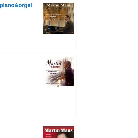
 piano&orgel