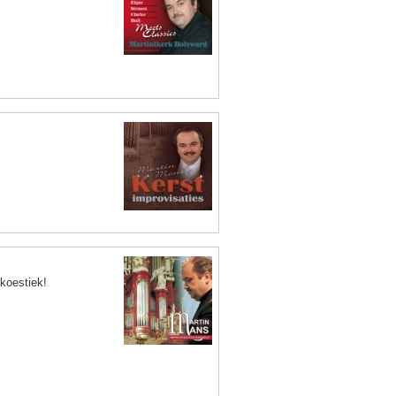
koestiek!