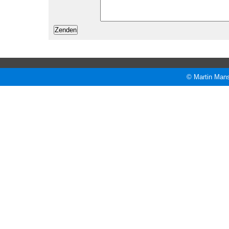
© Martin Mans