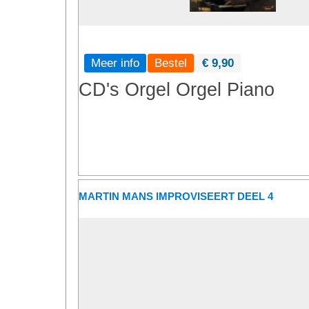
Meer info
€ 9,90
CD's
Orgel
Orgel
Piano
MARTIN MANS IMPROVISEERT DEEL 4