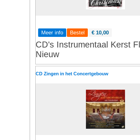
Meer info
€ 10,00
CD's
Instrumentaal
Kerst
Fl
Nieuw
CD Zingen in het Concertgebouw