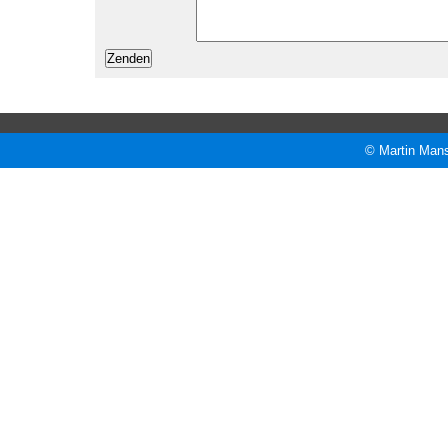
© Martin Mans