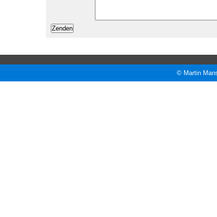
© Martin Mans