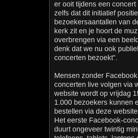
er ooit tijdens een concer
zelfs dat dit initiatief posi
bezoekersaantallen van de
kerk zit en je hoort de muz
overbrengen via een beeld
denk dat we nu ook publie
concerten bezoekt”.
Mensen zonder Facebook
concerten live volgen via
website wordt op vrijdag 1
1.000 bezoekers kunnen e
bestellen via deze website
Het eerste Facebook-conce
duurt ongeveer twintig min