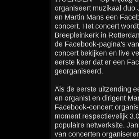
organiseert muzikaal duo
en Martin Mans een Face
concert. Het concert wordt
Breepleinkerk in Rotterda
de Facebook-pagina's van
concert bekijken en live 
eerste keer dat er een Fa
georganiseerd.
Als de eerste uitzending e
en organist en dirigent Ma
Facebook-concert organis
moment respectievelijk 3.
populaire netwerksite. Ja
van concerten organisere