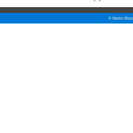
© Martin Mans