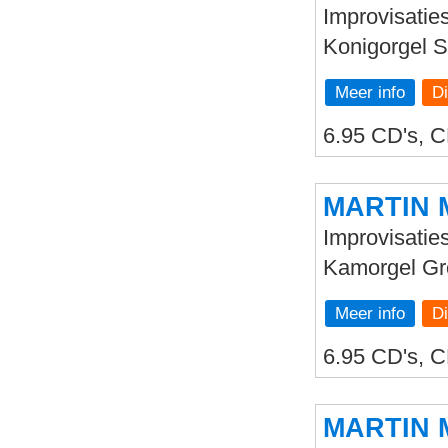
Improvisatie
Konigorgel 
Meer info
6.95 CD's, C
MARTIN 
Improvisaties
Kamorgel Gr
Meer info
6.95 CD's, C
MARTIN 