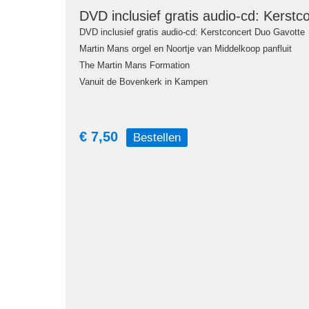
DVD inclusief gratis audio-cd: Kerst
DVD inclusief gratis audio-cd: Kerstconcert Duo Gavotte
Martin Mans orgel en Noortje van Middelkoop panfluit
The Martin Mans Formation
Vanuit de Bovenkerk in Kampen
€ 7,50
Bestellen