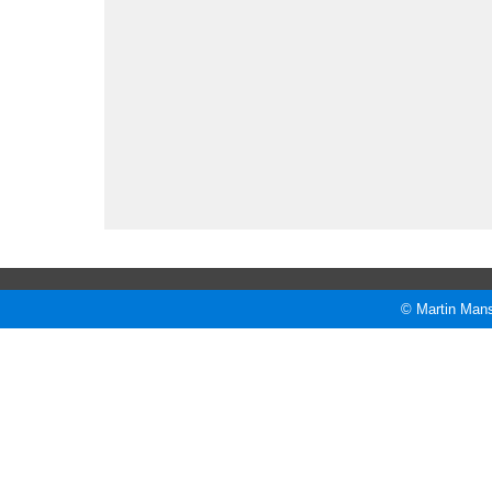
© Martin Mans