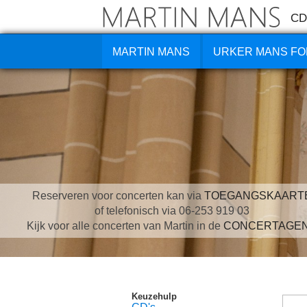
CD
MARTIN MANS
URKER MANS FO
Reserveren voor concerten kan via
TOEGANGSKAART
of telefonisch via 06-253 919 03
Kijk voor alle concerten van Martin in de
CONCERTAGE
Keuzehulp