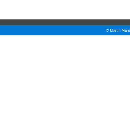
© Martin Mans