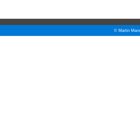
© Martin Mans