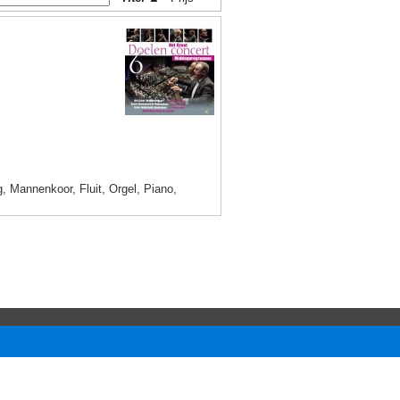
 Mannenkoor, Fluit, Orgel, Piano,