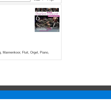
 Mannenkoor, Fluit, Orgel, Piano,