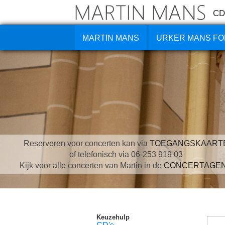
CD
MARTIN MANS
URKER MANS FO
Reserveren voor concerten kan via
TOEGANGSKAART
of telefonisch via 06-253 919 03
Kijk voor alle concerten van Martin in de
CONCERTAGE
Keuzehulp