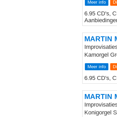
Meer info
6.95 CD's, C
Aanbiedinge
MARTIN 
Improvisaties
Kamorgel Gr
Meer info
6.95 CD's, C
MARTIN 
Improvisatie
Konigorgel 