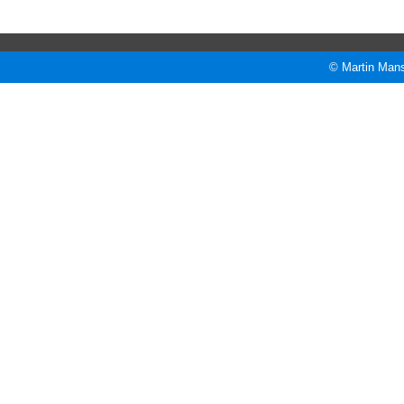
© Martin Mans