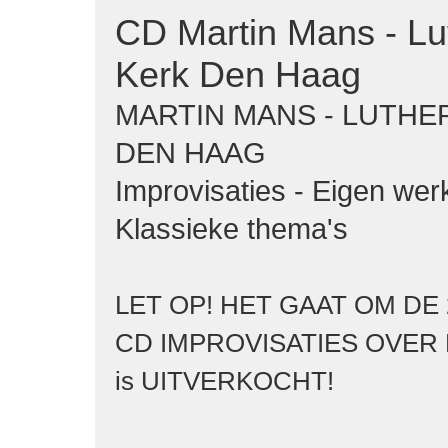
CD Martin Mans - Lu
Kerk Den Haag
MARTIN MANS - LUTHE
DEN HAAG
Improvisaties - Eigen wer
Klassieke thema's
LET OP! HET GAAT OM DE 
CD IMPROVISATIES OVER
is UITVERKOCHT!