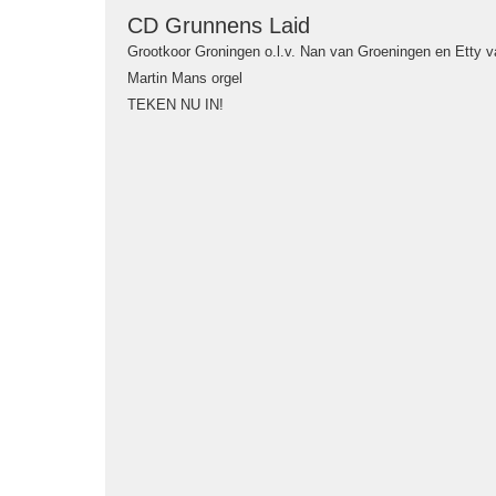
CD Grunnens Laid
Grootkoor Groningen o.l.v. Nan van Groeningen en Etty v
Martin Mans orgel
TEKEN NU IN!