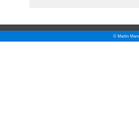
© Martin Mans