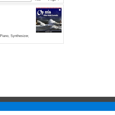
 Piano, Synthesizer,