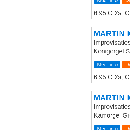
Meer info
6.95 CD's, C
MARTIN 
Improvisatie
Konigorgel 
Meer info
6.95 CD's, C
MARTIN 
Improvisaties
Kamorgel Gr
Meer info