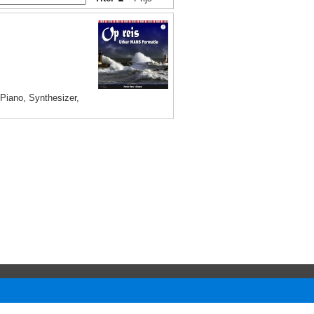
 Piano, Synthesizer,