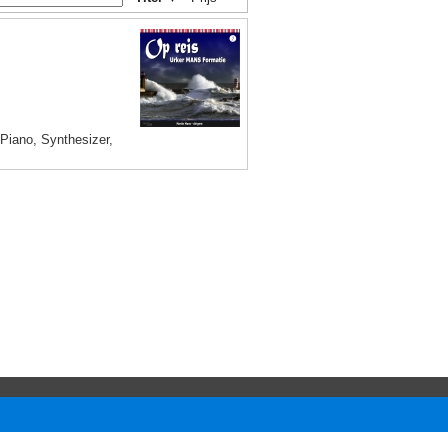
 Piano, Synthesizer,