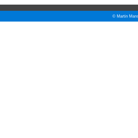
© Martin Mans